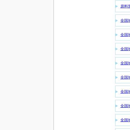
原料
全国
全国
全国
全国
全国
全国
全国
全国