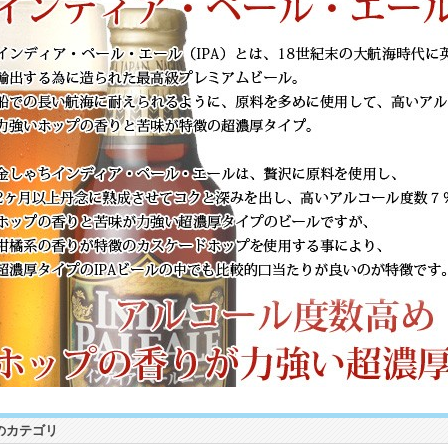
のカテゴリ