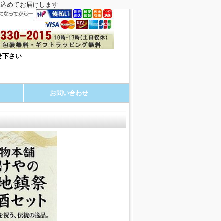
を込めてお届けします
せ下さい
お問い合わせ