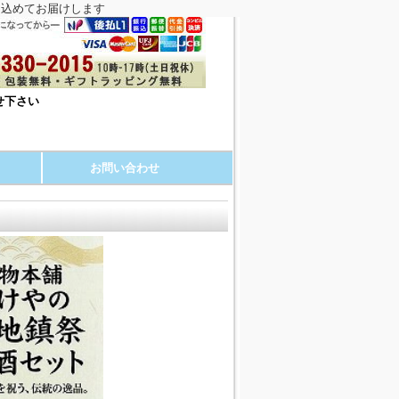
を込めてお届けします
せ下さい
お問い合わせ