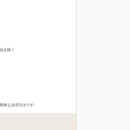
品を除く
・簡単な決済方法です。