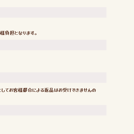
様負担となります。
してお客様都合による返品はお受けできませんの