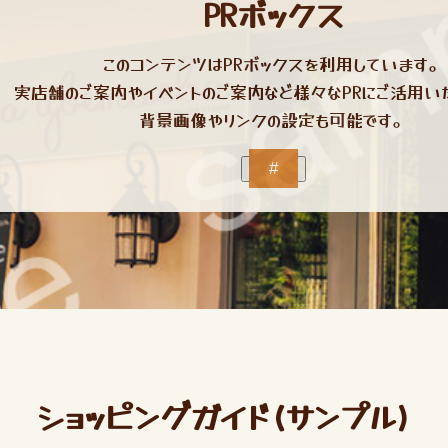
PRボックス
このコンテンツはPRボックスを利用しています。
実店舗のご案内やイベントのご案内など様々なPRにご活用い
背景画像やリンクの設定も可能です。
#
ショッピングガイド(サンプル)