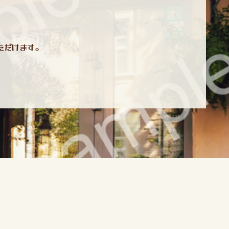
ただけます。