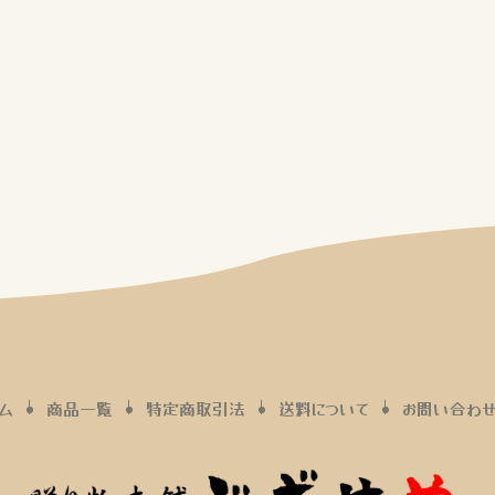
ム
商品一覧
特定商取引法
送料について
お問い合わ