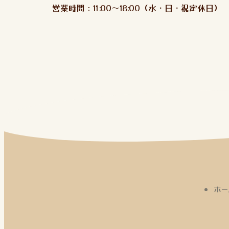
営業時間：11:00～18:00（水・日・祝定休日）
ホー